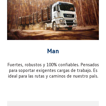
Man
Fuertes, robustos y 100% confiables. Pensados
para soportar exigentes cargas de trabajo. Es
ideal para las rutas y caminos de nuestro país.