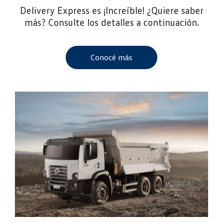
Delivery Express es ¡Increíble! ¿Quiere saber
más? Consulte los detalles a continuación.
Conocé más