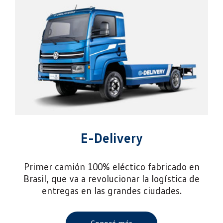
E-Delivery
Primer camión 100% eléctico fabricado en
Brasil, que va a revolucionar la logística de
entregas en las grandes ciudades.