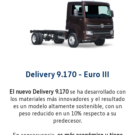
Delivery 9.170 - Euro III
El nuevo Delivery 9.170
se ha desarrollado con
los materiales más innovadores y el resultado
es un modelo altamente sostenible, con un
peso reducido en un 10% respecto a su
predecesor.
En consecuencia,
es más económico y tiene