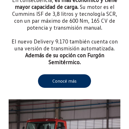
mayor capacidad de carga.
Su motor es el
Cummins ISF de 3,8 litros y tecnología SCR,
con un par máximo de 600 Nm, 165 CV de
potencia y transmisión manual.
El nuevo Delivery 9.170 también cuenta con
una versión de transmisión automatizada.
Además de su opción con Furgón
Semitérmico.
Conocé más