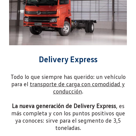
Delivery Express
Todo lo que siempre has querido: un vehículo
para el
transporte de carga con comodidad y
conducción
.
La nueva generación de Delivery Express
, es
más completa y con los puntos positivos que
ya conoces: sirve para el segmento de 3,5
toneladas.