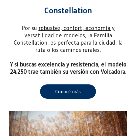
Constellation
Por su
robustez, confort, economía y
versatilidad
de modelos, la Familia
Constellation, es perfecta para la ciudad, la
ruta o los caminos rurales.
Y si buscas excelencia y resistencia, el modelo
24.250 trae también su versión con Volcadora.
Conocé más